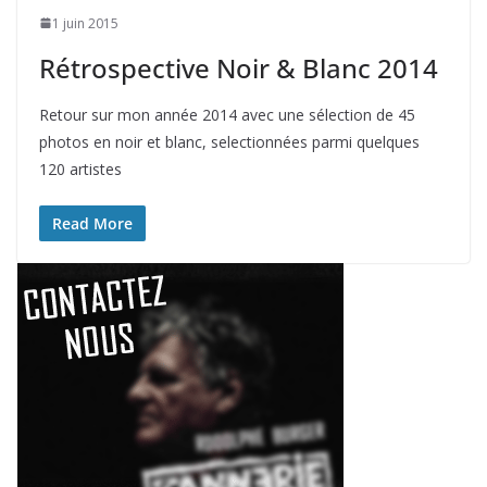
1 juin 2015
Rétrospective Noir & Blanc 2014
Retour sur mon année 2014 avec une sélection de 45
photos en noir et blanc, selectionnées parmi quelques
120 artistes
Read More