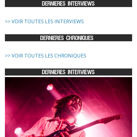
>> VOIR TOUTES LES INTERVIEWS
>> VOIR TOUTES LES CHRONIQUES