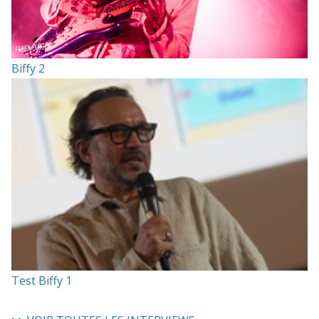
Biffy 2
Test Biffy 1