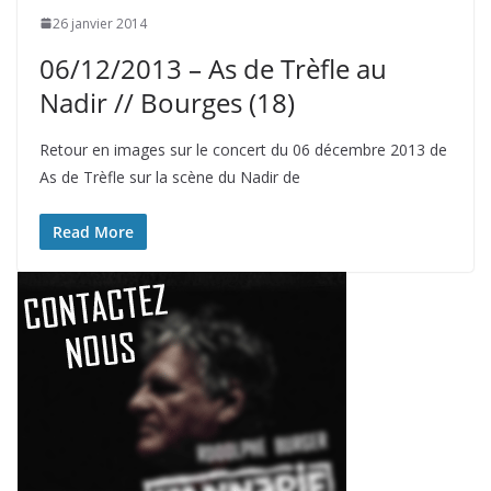
26 janvier 2014
06/12/2013 – As de Trèfle au
Nadir // Bourges (18)
Retour en images sur le concert du 06 décembre 2013 de
As de Trèfle sur la scène du Nadir de
Read More